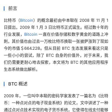
前言
比特币（
Bitcoin
）的概念最初由中本聪在 2008 年 11 月 1 
日提出，2009 年 1 月 3 日比特币正式诞生。经过数十年的
行业发展，
Bitcoin
 一直在价值存储和数字黄金的道路上冲
刺，其价值也由过去一万枚比特币换取一张披萨涨到了现如
今的市值＄664.22B。但从目前 BTC 生态发展来看这只是
一些小小的尝试，除了 BTC 自身的价值外，对于未来，我
们仍需要更耐心地去探索，本文将为 BTC 的其他应用程序
生态系统做出解析。
BTC 概述
2009 年，一位叫中本聪的密码学家发表了一篇名为《比特
币：一种点对点的电子现金系统》的论文，文中讲述了一种
通过点对点技术实现的电子货币系统，它使得在线支付能够