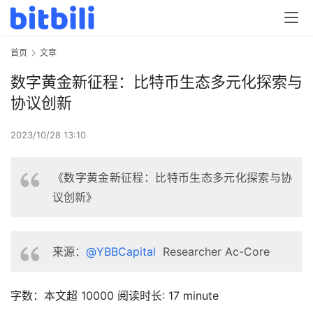
首页
文章
数字黄金新征程：比特币生态多元化探索与
协议创新
2023/10/28 13:10
《数字黄金新征程：比特币生态多元化探索与协
议创新》
来源：
@YBBCapital
Researcher Ac-Core
字数：本文超 10000 阅读时长: 17 minute