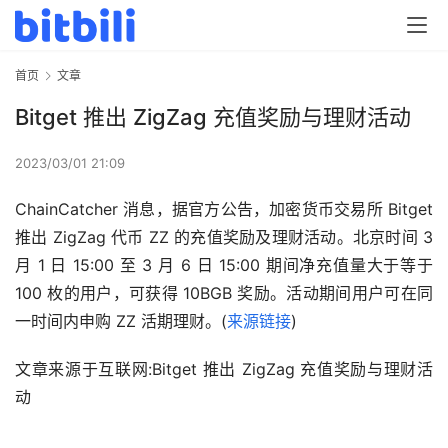
首页
文章
Bitget 推出 ZigZag 充值奖励与理财活动
2023/03/01 21:09
ChainCatcher 消息，据官方公告，加密货币交易所 Bitget 
推出 ZigZag 代币 ZZ 的充值奖励及理财活动。北京时间 3 
月 1 日 15:00 至 3 月 6 日 15:00 期间净充值量大于等于 
100 枚的用户，可获得 10BGB 奖励。活动期间用户可在同
一时间内申购 ZZ 活期理财。(
来源链接
)
文章来源于互联网:Bitget 推出 ZigZag 充值奖励与理财活
动