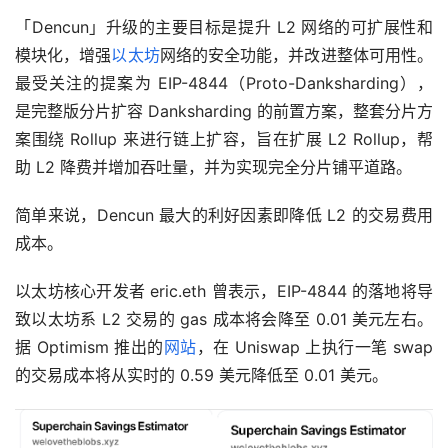
「Dencun」升级的主要目标是提升 L2 网络的可扩展性和
模块化，增强
以太坊
网络的安全功能，并改进整体可用性。
最受关注的提案为 EIP-4844（Proto-Danksharding），
是完整版分片扩容 Danksharding 的前置方案，整套分片方
案围绕 Rollup 来进行链上扩容，旨在扩展 L2 Rollup，帮
助 L2 降费并增加吞吐量，并为实现完全分片铺平道路。
简单来说，Dencun 最大的利好因素即降低 L2 的交易费用
成本。
以太坊核心开发者 eric.eth 曾表示，EIP-4844 的落地将导
致以太坊系 L2 交易的 gas 成本将会降至 0.01 美元左右。
据 Optimism 推出的
网站
，在 Uniswap 上执行一笔 swap 
的交易成本将从实时的 0.59 美元降低至 0.01 美元。