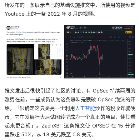
所发布的一条展示自己的基础设施推文中，所使用的视频是 
Youtube 上的一条 2022 年 8 月的视频。
推文发出后很快引起了社区的讨论，有 OpSec 持续两周的
涨势在前，一些成员认为这条爆料是戳破 OpSec 泡沫的开
始，「很确定这只是另一个利用
人工智能
炒作的税收诈骗硬
币，它在发展壮大后试图转型成为一个真正的项目，使其看
起来更合规」。ZachXBT 这条推文使 OPSEC 在 15 分钟
里跌超 50%，从 1.8 美元跌至 0.8 美元。