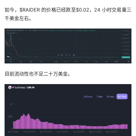
如今，$RAIDER 的价格已经跌至$0.02，24 小时交易量三
千美金左右。
目前流动性也不足二十万美金。