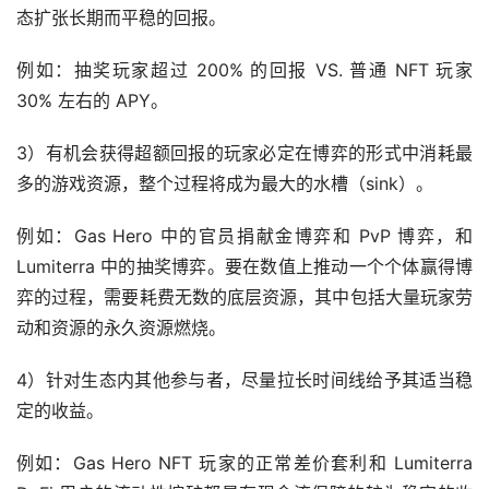
态扩张长期而平稳的回报。
例如：抽奖玩家超过 200% 的回报 VS. 普通 NFT 玩家 
30% 左右的 APY。
3）有机会获得超额回报的玩家必定在博弈的形式中消耗最
多的游戏资源，整个过程将成为最大的水槽（sink）。
例如：Gas Hero 中的官员捐献金博弈和 PvP 博弈，和 
Lumiterra 中的抽奖博弈。要在数值上推动一个个体赢得博
弈的过程，需要耗费无数的底层资源，其中包括大量玩家劳
动和资源的永久资源燃烧。
4）针对生态内其他参与者，尽量拉长时间线给予其适当稳
定的收益。
例如：Gas Hero NFT 玩家的正常差价套利和 Lumiterra 