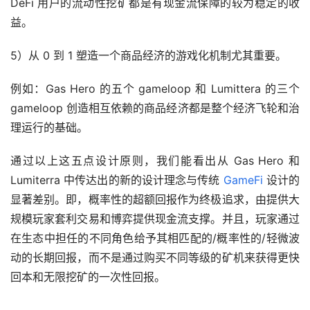
DeFi 用户的流动性挖矿都是有现金流保障的较为稳定的收
益。
5）从 0 到 1 塑造一个商品经济的游戏化机制尤其重要。
例如：Gas Hero 的五个 gameloop 和 Lumittera 的三个 
gameloop 创造相互依赖的商品经济都是整个经济飞轮和治
理运行的基础。
通过以上这五点设计原则，我们能看出从 Gas Hero 和 
Lumiterra 中传达出的新的设计理念与传统 
GameFi
 设计的
显著差别。即，概率性的超额回报作为终极追求，由提供大
规模玩家套利交易和博弈提供现金流支撑。并且，玩家通过
在生态中担任的不同角色给予其相匹配的/概率性的/轻微波
动的长期回报，而不是通过购买不同等级的矿机来获得更快
回本和无限挖矿的一次性回报。