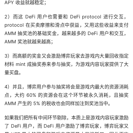
APY 收益就越稳定；
2）而这 DeFi 用户也需要和 DeFi protocol 进行交互，
protocol 在买卖摩擦和滑点中获益，又用这些收益来支付 
AMM 抽奖池的基础奖金，越来越多的 DeFi 用户和交互，
AMM 奖池就越来越高；
3）而高额的奖金又会激励博弈玩家去游戏内大量回收指定
材料 mint 成抽奖券来参与抽奖，为游戏内容玩家提供了大
量买盘。
4）并且，博弈用户参与抽奖将会是游戏内最大的资源消耗
点，大约 60% 的资源会在这个环节被永久消耗，且抽奖 
AMM 产生的 5% 的税收也会同样加注到奖池当中。
如果我们把所有中间环节剔除，本质上是游戏内容玩家激励
了 DeFi 用户，而 DeFi 用户激励了博弈玩家，博弈玩家又