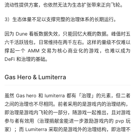
流动性提供方案，也依然无法为生态扩张带来正向飞轮。
3）生态体量不足以支撑完整的治理体系的长期运行。
因为 Dune 看板数据失效，只能回忆大概的数据。峰值时五
六千活跃钱包，日常维持在两千左右。这样的量级不仅难以
撑起一个 AMM 交易为核心商业化的游戏，也难以成为 
DeFi 和治理的基础。
Gas Hero & Lumiterra
虽然 Gas hero 和 lumiterra 都有「治理」的元素，但二者
之间的治理也不尽相同。前者采用的是游戏内的治理结构，
即治理是游戏内飞轮的一部分，随游戏一起推出，且对游戏
参与者有效用（治理捐献金能进一步激励游戏内的 pvp 玩
家）；而 Lumiterra 采取的是游戏外的治理结构，即治理不