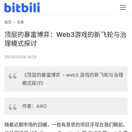
首页
文章
顶层的暴富博弈：Web3游戏的新飞轮与治
理模式探讨
2024/01/04 14:55
《顶层的暴富博弈 – web3 游戏的新飞轮与治理
模式探讨》
作者：AIKO
随着近期市场的回暖，一些有意思的项目浮现在我们眼前。