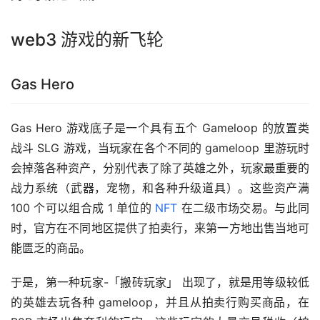
web3 游戏的新飞轮
Gas Hero
Gas Hero 游戏底子是一个具有五个 Gameloop 的放置类
战斗 SLG 游戏，当玩家在各个不同的 gameloop 里游玩时
会掉落各种资产，分别代表了除了英雄之外，玩家最重要的
战力系统（武器，宠物，和各种升级道具）。这些资产满 
100 个可以组合成 1 单位的 
NFT
 在二级市场交易。与此同
时，官方在不同地区提供了拍卖行，来第一方地出售当地可
能匮乏的商品。
于是，第一种玩家-「搬砖玩家」 出现了，就是用等级较低
的英雄去玩各种 gameloop，并且从拍卖行购买商品，在 