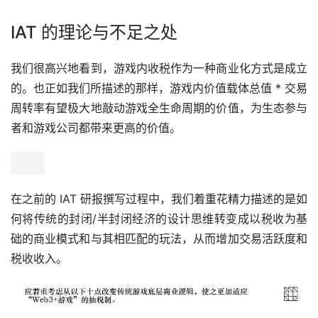
IAT 的理论与不足之处
我们很高兴地看到，游戏内收税作为一种商业化方式是成立
的。也正如我们所描述的那样，游戏内价值载体总值 * 交易
周转率有望极大地敲动游戏全生命周期的价值，为生态参与
者和游戏公司都带来更高的价值。
在之前的 IAT 研报撰写过程中，我们着重花精力描述的是如
何将传统的封闭/半封闭经济的设计思维转变成以税收为基
础的商业模式和与其相匹配的玩法，从而增加交易活跃度和
税收收入。