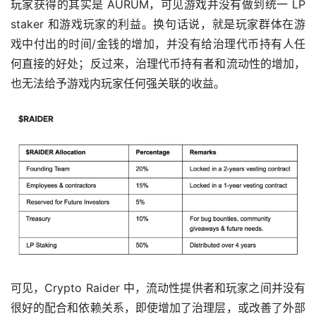
玩家获得的其实是 AURUM，可见游戏并没有做到统一 LP 
staker 和游戏玩家的利益。换句话说，就是玩家群体在游
戏中付出的时间/金钱的增加，并没有给治理代币持有人任
何直接的好处；反过来，治理代币持有者和流动性的增加，
也无法给予游戏内玩家任何强关联的收益。
可见，Crypto Raider 中，流动性提供者和玩家之间并没有
很好的配合和依赖关系，即使增加了治理层，或改善了外部