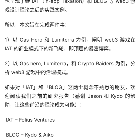
也呈现了继 IAT（In-app Taxation）和 BLOG 等 web3 游
戏设计理论之后的实践案例。
所以，本文旨在完成两件事：
1）以 Gas Hero 和 Lumiterra 为例，阐明 web3 游戏在 
IAT 的商业模式下的新飞轮，即顶层的暴富博弈。
2）以 Gas hero, Lumiterra，和 Crypto Raiders 为例，分
析 web3 游戏中的治理模式。
如果对「IAT」和「BLOG」这两个概念不熟悉的朋友，欢
迎阅读我们之前的研究报告（感谢 Jason 和 Kydo 的帮
助，让这些前沿的理论成为可能）：
·IAT – Folius Ventures
·BLOG – Kydo & Aiko