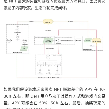
是 NFT 最大的买盘和游戏内资源最大的消耗口，因此再次
激励了内容玩家。生态飞轮完成闭环。
如果我们假设游戏玩家买卖 NFT 赚取差价的 APY 在 10-
30% 左右，那 DeFi 用户取决于其操作方式和游戏内交易
量，APY 可能会在 50%-150% 左右，最后，抽奖玩家的 