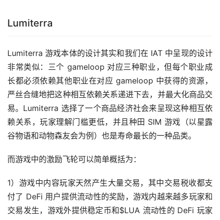
Lumiterra
Lumiterra 游戏本体的设计其实和我们在 IAT 中呈现的设计
非常类似：三个 gameloop 对应三种职业，但每个职业成
长都必须依赖其他职业在对应 gameloop 中获得的资源，
严丝合缝地把这种相互依赖关系递进下去，并最大化商品交
易。Lumiterra 选择了一个商品经济社会来呈现这种相互依
赖关系，玩家理解门槛更低，并且种田 SIM 游戏（以星露
谷物语和动物森友会为例）也是寿命最长的一种品类。
而游戏中的激励飞轮可以简单概括为：
1）游戏中内容玩家天然产生大量交易，其中交易税收都支
付了 DeFi 用户提供流动性的奖励，游戏内越来越多玩家和
交易发生，游戏外提供稳定币和$LUA 流动性的 DeFi 玩家 