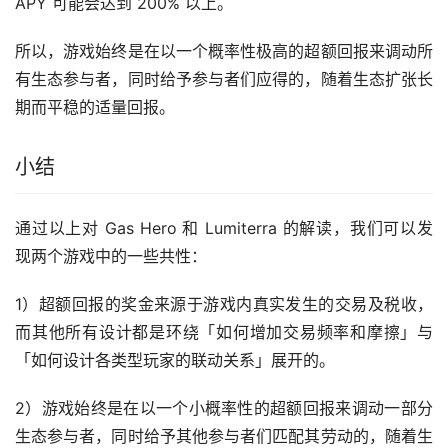
APY 可能会达到 200% 以上。
所以，游戏始终是在以一个概率性极高的超额回报来调动所
有生态参与者，同时给予参与者们应得的，随着生态扩张长
期而平稳的适量回报。
小结
通过以上对 Gas Hero 和 Lumiterra 的解读，我们可以发
现两个游戏中的一些共性：
1）超额回报的奖金来源于游戏内真实发生的交易及税收，
而其他所有设计都是环绕「如何增加交易频率和摩擦」与
「如何设计各类型玩家的联动关系」展开的。
2）游戏始终是在以一个小概率性的超额回报来调动一部分
生态参与者，同时给予其他参与者们匹配其劳动的，随着生