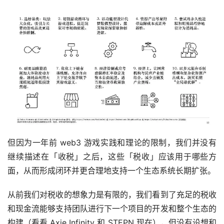
但因为一年前 web3 游戏实践和理论的限制，我们并没有
继续描述在「收税」之后，这些「税收」应该用于哪些方
面，从而形成闭环并更合理地支持一个生态系统长期扩张。
从前我们对税收的想象力是有限的，我们看到了充足的税收
和现金流能够支持团队进行下一个项目的开发和整个生态的
构建（看看 Axie Infinity 和 STEPN 现在），但没有设想和