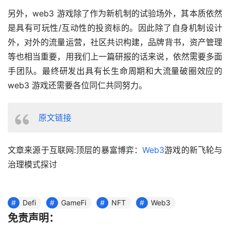
另外，web3 游戏除了作为新机制的试验场外，其本质依然
是具有可玩性/互动性的投资标的。因此除了自身机制设计
外，对外的流量运营，社区共识构建，品牌背书，资产管理
等也相当重要，用我们上一篇研报的话来说，依然需要多面
手团队。最终研发出具有长生命周期和大流量破圈效应的 
web3 游戏还需要各位同仁共同努力。
原文链接
文章来源于互联网:顶层的暴富博弈：
Web3
游戏的新飞轮与
治理模式探讨
Defi
GameFi
NFT
Web3
免责声明：