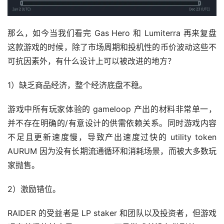
那么，如今当我们看完 Gas Hero 和 Lumiterra 再来复盘
这款游戏的时候，除了市场周期和投机性的币价波动这些不
可抗因素外，有什么设计上可以被改进的地方？
1）缺乏商品经济，整个经济底盘不稳。
游戏中所有玩家体验的 gameloop 产出的材料非常单一，
并不存在明确的/有意设计的供需依赖关系。同时游戏内容
不足且更新速度慢，导致产出速度过快的 utility token 
AURUM 因为没有长期流通循环和消耗场景，而被大多数玩
家抛售。
2）激励错位。
RAIDER 的受益者是 LP staker 和团队以及投资者，但游戏