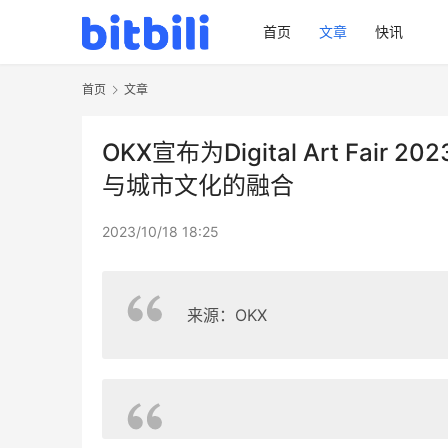
首页
文章
快讯
首页
文章
OKX宣布为Digital Art Fai
与城市文化的融合
2023/10/18 18:25
来源：OKX