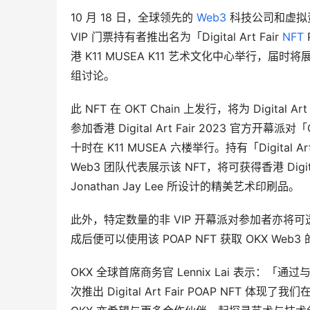
10 月 18 日，全球领先的 
Web3
 科技公司和虚拟资产交
VIP 门票持有者推出名为「Digital Art Fair 
NFT
港 K11 MUSEA K11 艺术文化中心举行，届时
组讨论。
此 NFT 在 OKT Chain 上发行，将为 Digita
参加香港 Digital Art Fair 2023 官方开幕派
十时在 K11 MUSEA 六楼举行。持有「Digital Ar
Web3 团队代表展示该 NFT，将可获得香港 Digit
Jonathan Jay Lee 所设计的精美艺术印刷品。
此外，特定数量的非 VIP 开幕派对参加者亦将可透过 OKX
成后便可以使用该 POAP NFT 获取 OKX Web
OKX 全球首席商务官 Lennix Lai 表示：「通过与
次推出 Digital Art Fair POAP NFT 