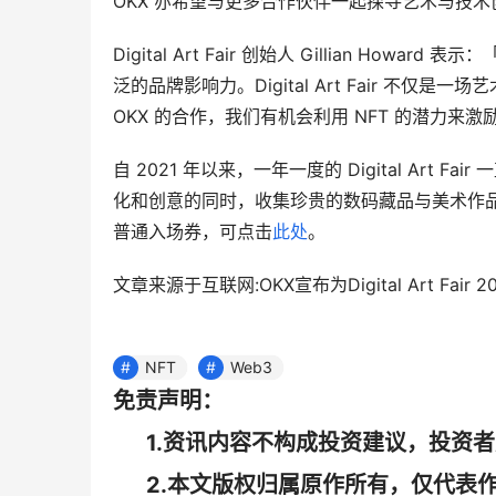
OKX 亦希望与更多合作伙伴一起探寻艺术与技
Digital Art Fair 创始人 Gillian Ho
泛的品牌影响力。Digital Art Fair 不
OKX 的合作，我们有机会利用 NFT 的潜力来
自 2021 年以来，一年一度的 Digital Ar
化和创意的同时，收集珍贵的数码藏品与美术作品。如欲购买 D
普通入场券，可点击
此处
。
文章来源于互联网:OKX宣布为Digital Art F
NFT
Web3
免责声明：
1.资讯内容不构成投资建议，投资
2.本文版权归属原作所有，仅代表