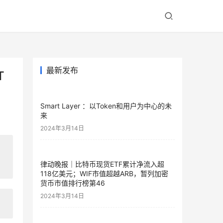
最新发布
T
Smart Layer ：以Token和用户为中心的未
来
2024年3月14日
律动晚报｜比特币现货ETF累计净流入超
118亿美元；WIF市值超越ARB，暂列加密
货币市值排行榜第46
2024年3月14日