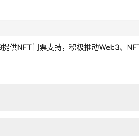
r 2023提供NFT门票支持，积极推动Web3、NF