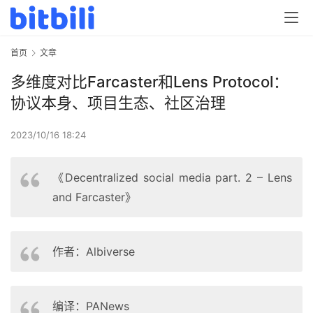
首页
文章
多维度对比Farcaster和Lens Protocol：
协议本身、项目生态、社区治理
2023/10/16 18:24
《Decentralized social media part. 2 – Lens
and Farcaster》
作者：Albiverse
编译：PANews