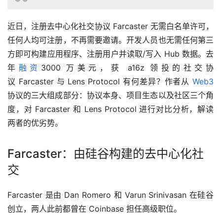
近日，注册去中心化社交协议 Farcaster 无需白名单许可，
任何人均可注册，不再需要邀请。开发人员也无需任何第三
方即可构建应用程序、注册用户并读取/写入 Hub 数据。去
年
融资
3000 万美元，获 a16z 领投的社交协
议 Farcaster 与 Lens Protocol 有何差异？作者从 
Web3
协议的三大组成部分：协议本身、项目生态以及社区三个角
度，对 Farcaster 和 Lens Protocol 进行对比分析，解读
两者的优劣势。
Farcaster：由硅谷构建的去中心化社
交
Farcaster 是由 Dan Romero 和 Varun Srinivasan 在硅谷
创立，两人此前都曾在 Coinbase 担任高级职位。