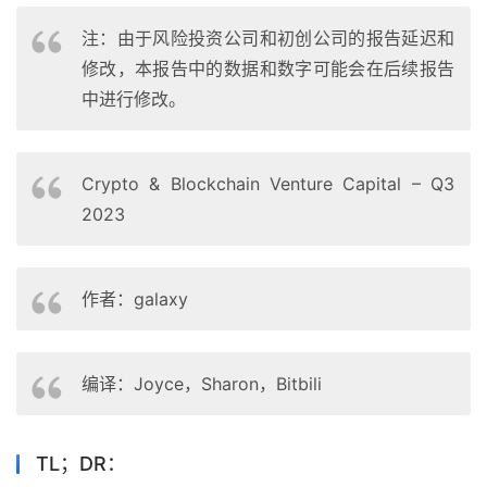
注：由于风险投资公司和初创公司的报告延迟和
修改，本报告中的数据和数字可能会在后续报告
中进行修改。
Crypto & Blockchain Venture Capital – Q3
2023
作者：galaxy
编译：Joyce，Sharon，Bitbili
TL；DR：