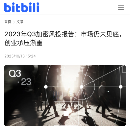
首页
文章
2023年Q3加密风投报告：市场仍未见底，
创业承压渐重
2023/10/13 15:24