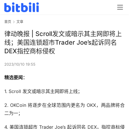
首页
文章
律动晚报 | Scroll发文或暗示其主网即将上
线；美国连锁超市Trader Joe’s起诉同名
DEX指控商标侵权
2023/10/10 19:55
精选要闻：
1. Scroll 发文或暗示其主网即将上线；
2. OKCoin 将逐步在全球范围内更名为 OKX，两品牌将合
二为一；
4. 美国连锁超市 Trader Joe’s 起诉同名 DEX，指控商标侵