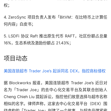
权；
4. ZeroSync 项目负责人发布「BitVM：在比特币上计算任
何内容」白皮书；
5. LSDFi 协议 Raft 推出原生代币 RAFT，社区份额占总量 
16%，生态系统及激励份额占 21.43%；
项目动态
美国连锁超市 Trader Joe’s 起诉同名 DEX，指控商标侵权
据 Blockworks 报道，美国连锁超市 Trader Joe’s 近日对
名为「Trader Joe」的去中心化交易平台及其联合创始人 
Cheng Chieh Liu 提起诉讼，指控他们故意选择与超市名称
相似的名字。律师声称，这家去中心化交易平台（DEX）围
绕虚构的「Trader Joe」创建了一个故事，与超市品牌紧密