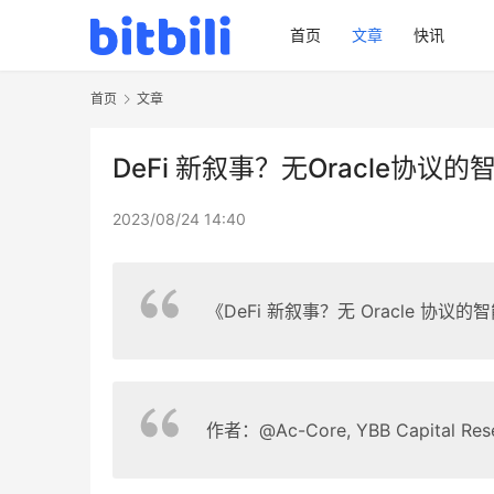
首页
文章
快讯
首页
文章
DeFi 新叙事？无Oracle协
2023/08/24 14:40
《DeFi 新叙事？无 Oracle 协
作者：@Ac-Core, YBB Capital Rese