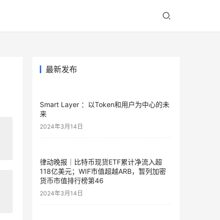
最新发布
Smart Layer ：以Token和用户为中心的未
来
2024年3月14日
律动晚报｜比特币现货ETF累计净流入超
118亿美元；WIF市值超越ARB，暂列加密
货币市值排行榜第46
2024年3月14日