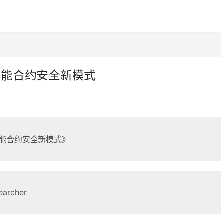
议的智能合约安全新模式
议的智能合约安全新模式》
archer