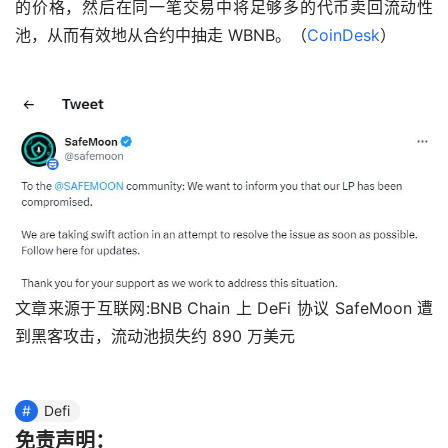
的价格，然后在同一笔交易中将足够多的代币卖回流动性
池，从而有效地从合约中抽走 WBNB。（
CoinDesk
）
文章来源于互联网:BNB Chain 上 DeFi 协议 SafeMoon 遭
到黑客攻击，流动池损失约 890 万美元
Defi
免责声明：