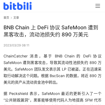
首页
文章
BNB Chain 上 DeFi 协议 SafeMoon 遭到
黑客攻击，流动池损失约 890 万美元
2023/03/29 08:11
ChainCatcher 消息，基于 BNB Chain 的 DeFi 协议 
SafeMoon 遭到黑客攻击，导致其流动性池损失约 890 万
美元。SafeMoon 团队发文表示其 LP 已被盗，正在迅速采
取行动解决这个问题。根据 BscScan 的数据，将近 890 万
美元的资产从流动资金池中转出。
据 Peckshield 表示，SafeMoon 最近的更新引入了一个
“公共销毁漏洞”，黑客能够使用代码人为地提高 SFM 代币