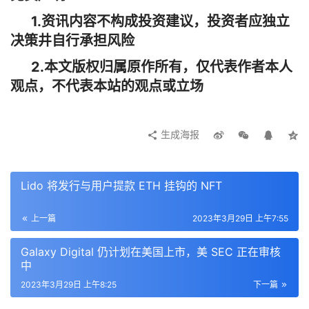
1.资讯内容不构成投资建议，投资者应独立
决策井自行承担风险
2.本文版权归属原作所有，仅代表作者本人
观点，不代表本站的观点或立场
生成海报
Lido 将发行与用户提款 ETH 挂钩的 NFT
上一篇
2023年3月29日 上午7:55
Galaxy Digital 仍计划在美国上市，美 SEC 正在审核
中
2023年3月29日 上午8:25
下一篇