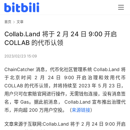
首页
文章
Collab.Land 将于 2 月 24 日 9:00 开启
COLLAB 的代币认领
2023/02/23 15:09
ChainCatcher 消息，代币化社区管理系统 Collab.Land 将
于北京时间 2 月 24 日 9:00 开启治理和效用代币 
COLLAB 的代币认领，并将持续至 2023 年 5 月 23 日，
用户只可在索赔官网进行操作，无需钱包连接，没有消息签
名，零 Gas。据此前消息， Collab.Land 宣布推出治理代
币，并向超 200 万用户空投。（
来源链接
）
文章来源于互联网:Collab.Land 将于 2 月 24 日 9:00 开启 