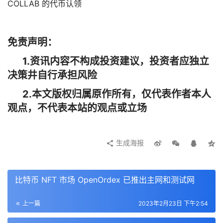
COLLAB 的代币认领
免责声明：
1.资讯内容不构成投资建议，投资者应独立
决策井自行承担风险
2.本文版权归属原作所有，仅代表作者本人
观点，不代表本站的观点或立场
生成海报
比特币 NFT 市场 OpenOrdex 已推出主网和测试网
上一篇
2023年2月23日 下午2:54